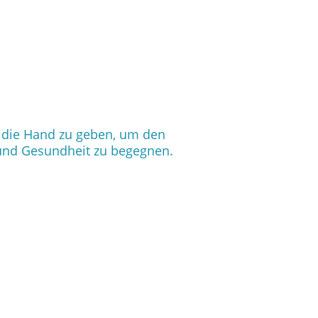
n die Hand zu geben, um den
 und Gesundheit zu begegnen.