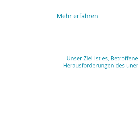
Mehr erfahren
Unser Ziel ist es, Betroff
Herausforderungen des unerf