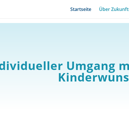
Startseite
Über Zukunft
dividueller Umgang m
Kinderwuns