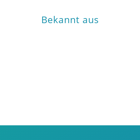
Bekannt aus