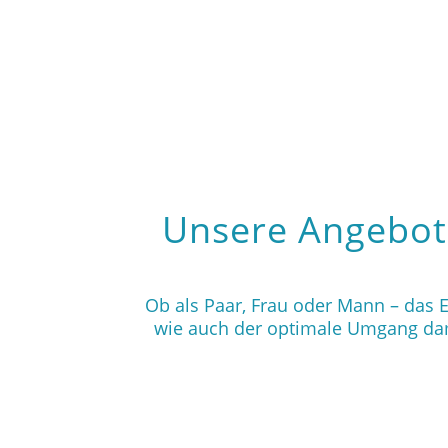
Unsere Angebot
Ob als Paar, Frau oder Mann – das 
wie auch der optimale Umgang dami