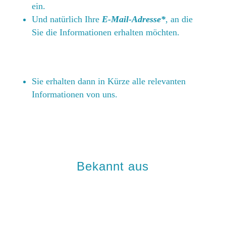
ein.
Und natürlich Ihre
E-Mail-Adresse*
, an die
Sie die Informationen erhalten möchten.
Sie erhalten dann in Kürze alle relevanten
Informationen von uns.
Bekannt aus