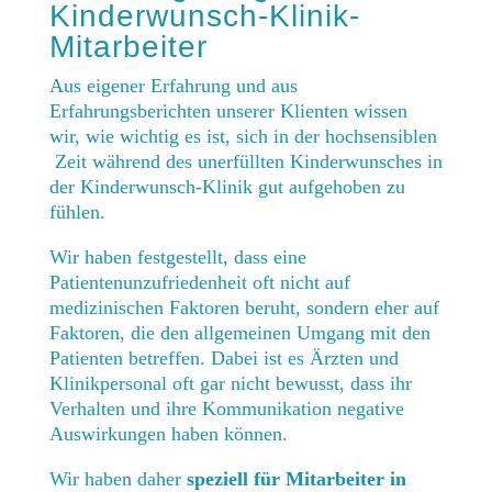
Kinderwunsch-Klinik-
Mitarbeiter
Aus eigener Erfahrung und aus
Erfahrungsberichten unserer Klienten wissen
wir, wie wichtig es ist, sich in der hochsensiblen
Zeit während des unerfüllten Kinderwunsches in
der Kinderwunsch-Klinik gut aufgehoben zu
fühlen.
Wir haben festgestellt, dass eine
Patientenunzufriedenheit oft nicht auf
medizinischen Faktoren beruht, sondern eher auf
Faktoren, die den allgemeinen Umgang mit den
Patienten betreffen. Dabei ist es Ärzten und
Klinikpersonal oft gar nicht bewusst, dass ihr
Verhalten und ihre Kommunikation negative
Auswirkungen haben können.
Wir haben daher
speziell für Mitarbeiter in