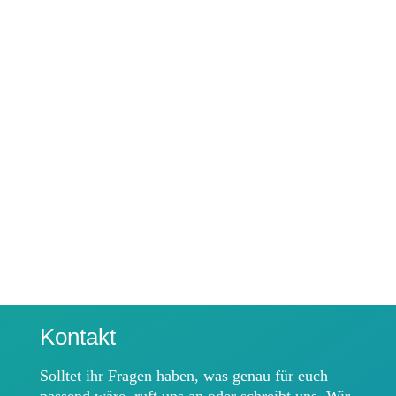
Kontakt
Solltet ihr Fragen haben, was genau für euch