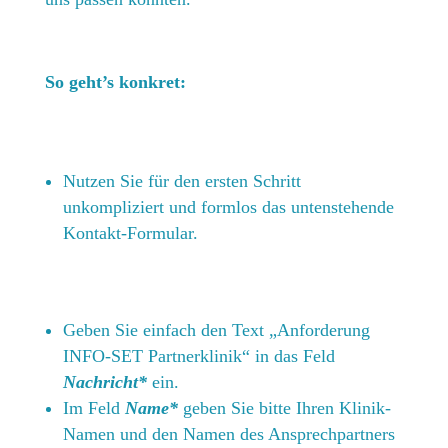
So geht’s konkret:
Nutzen Sie für den ersten Schritt
unkompliziert und formlos das untenstehende
Kontakt-Formular.
Geben Sie einfach den Text „Anforderung
INFO-SET Partnerklinik“ in das Feld
Nachricht*
ein.
Im Feld
Name*
geben Sie bitte Ihren Klinik-
Namen und den Namen des Ansprechpartners