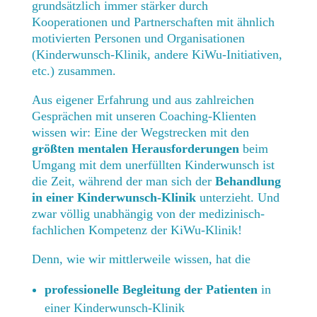
grundsätzlich immer stärker durch
Kooperationen und Partnerschaften mit ähnlich
motivierten Personen und Organisationen
(Kinderwunsch-Klinik, andere KiWu-Initiativen,
etc.) zusammen.
Aus eigener Erfahrung und aus zahlreichen
Gesprächen mit unseren Coaching-Klienten
wissen wir: Eine der Wegstrecken mit den
größten mentalen Herausforderungen
beim
Umgang mit dem unerfüllten Kinderwunsch ist
die Zeit, während der man sich der
Behandlung
in einer Kinderwunsch-Klinik
unterzieht. Und
zwar völlig unabhängig von der medizinisch-
fachlichen Kompetenz der KiWu-Klinik!
Denn, wie wir mittlerweile wissen, hat die
professionelle Begleitung der Patienten
in
einer Kinderwunsch-Klinik