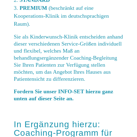
STANDARD
PREMIUM
(beschränkt auf eine
Kooperations-Klinik im deutschsprachigen
Raum).
Sie als Kinderwunsch-Klinik entscheiden anhand
dieser verschiedenen Service-Größen individuell
und flexibel, welches Maß an
behandlungsergänzender Coaching-Begleitung
Sie Ihren Patienten zur Verfügung stellen
möchten, um das Angebot Ihres Hauses aus
Patientensicht zu differenzieren.
Fordern Sie unser INFO-SET hierzu ganz
unten auf dieser Seite an.
In Ergänzung hierzu:
Coaching-Programm für