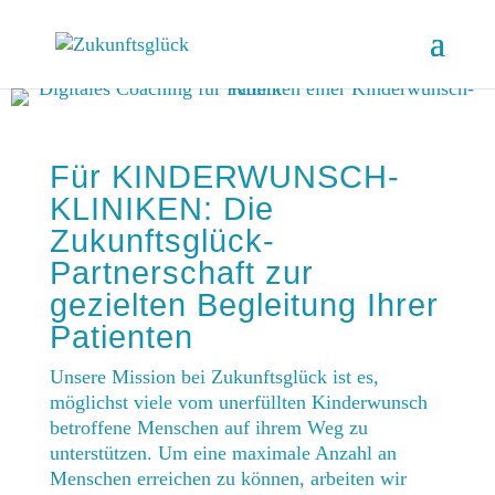
Für KINDERWUNSCH-
KLINIKEN: Die
Zukunftsglück-
Partnerschaft zur
gezielten Begleitung Ihrer
Patienten
Unsere Mission bei Zukunftsglück ist es,
möglichst viele vom unerfüllten Kinderwunsch
betroffene Menschen auf ihrem Weg zu
unterstützen. Um eine maximale Anzahl an
Menschen erreichen zu können, arbeiten wir